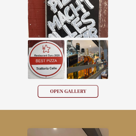
OPEN GALLERY