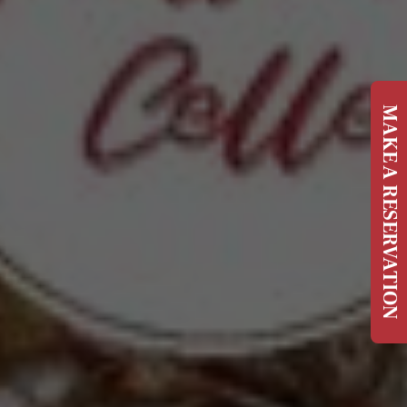
MAKE A RESERVATION