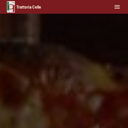
Trattoria Celle