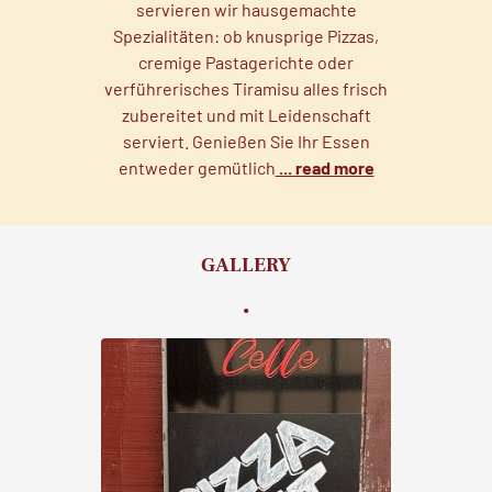
servieren wir hausgemachte
Spezialitäten: ob knusprige Pizzas,
cremige Pastagerichte oder
verführerisches Tiramisu alles frisch
zubereitet und mit Leidenschaft
serviert. Genießen Sie Ihr Essen
entweder gemütlich
... read more
GALLERY
.