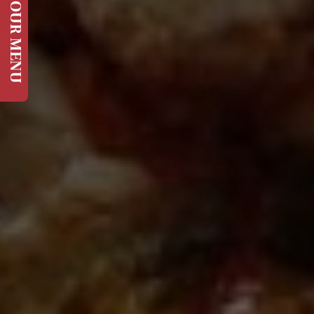
OUR MENU